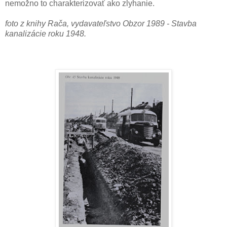
nemožno to charakterizovať ako zlyhanie.
foto z knihy Rača, vydavateľstvo Obzor 1989 - Stavba
kanalizácie roku 1948.